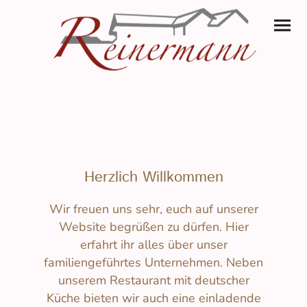
Herzlich Willkommen
Wir freuen uns sehr, euch auf unserer
Website begrüßen zu dürfen. Hier
erfahrt ihr alles über unser
familiengeführtes Unternehmen. Neben
unserem Restaurant mit deutscher
Küche bieten wir auch eine einladende