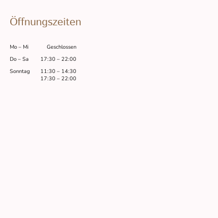
Öffnungszeiten
Mo
–
Mi
Geschlossen
Do
–
Sa
17:30
–
22:00
Sonntag
11:30
–
14:30
17:30
–
22:00