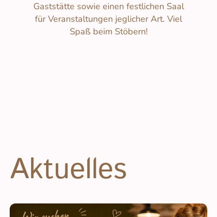
Gaststätte sowie einen festlichen Saal
für Veranstaltungen jeglicher Art. Viel
Spaß beim Stöbern!
Aktuelles